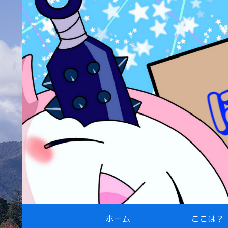
ホーム
ここは？