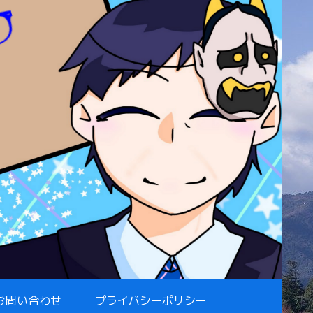
お問い合わせ
プライバシーポリシー