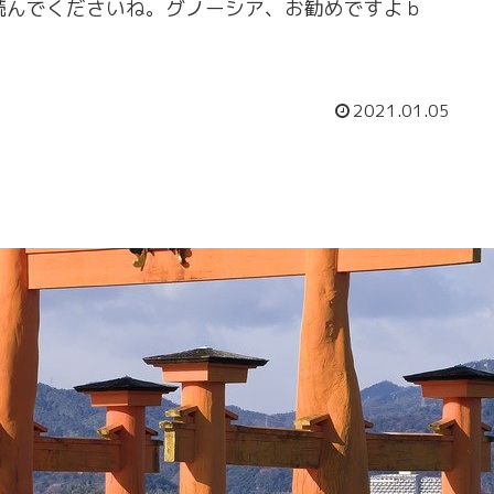
読んでくださいね。グノーシア、お勧めですよｂ
2021.01.05