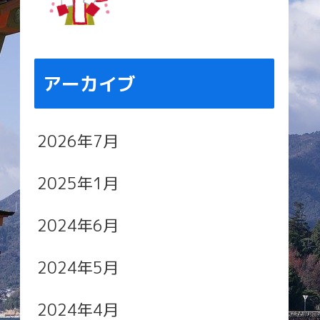
アーカイブ
2026年7月
2025年1月
2024年6月
2024年5月
2024年4月