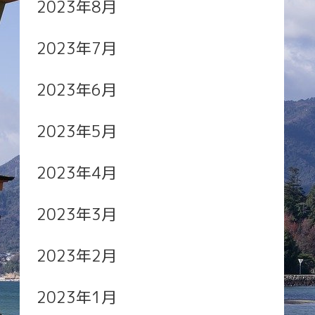
2023年8月
2023年7月
2023年6月
2023年5月
2023年4月
2023年3月
2023年2月
2023年1月