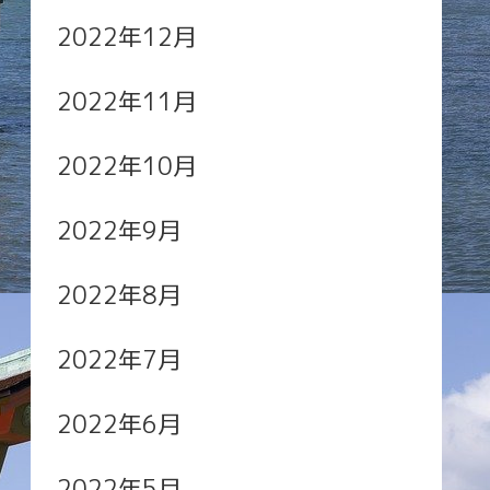
2022年12月
2022年11月
2022年10月
2022年9月
2022年8月
2022年7月
2022年6月
2022年5月