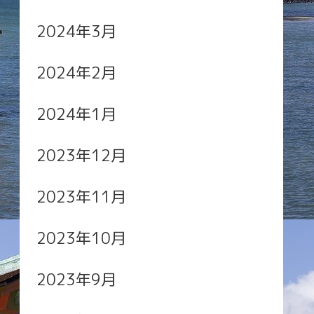
2024年3月
2024年2月
2024年1月
2023年12月
2023年11月
2023年10月
2023年9月