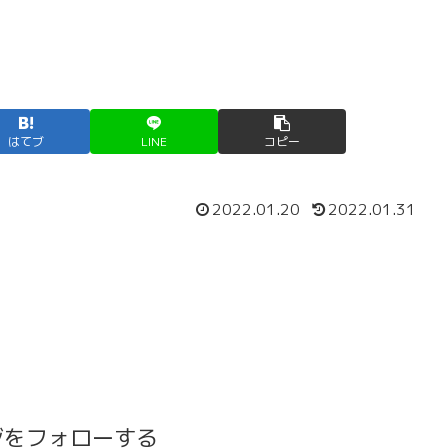
はてブ
LINE
コピー
2022.01.20
2022.01.31
ジをフォローする