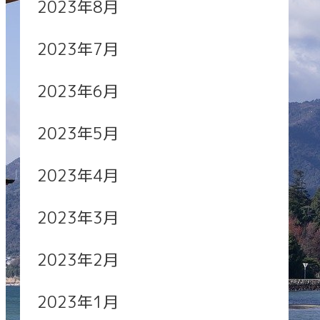
2023年8月
2023年7月
2023年6月
2023年5月
2023年4月
2023年3月
2023年2月
2023年1月