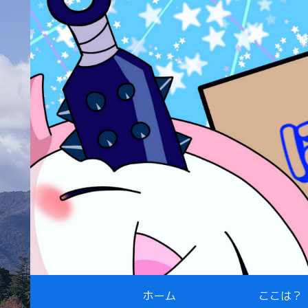
ホーム
ここは？