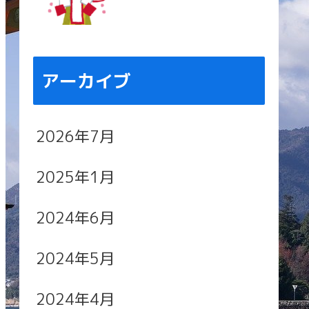
アーカイブ
2026年7月
2025年1月
2024年6月
2024年5月
2024年4月