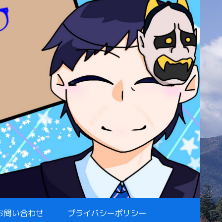
お問い合わせ
プライバシーポリシー