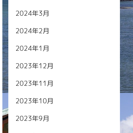
2024年3月
2024年2月
2024年1月
2023年12月
2023年11月
2023年10月
2023年9月