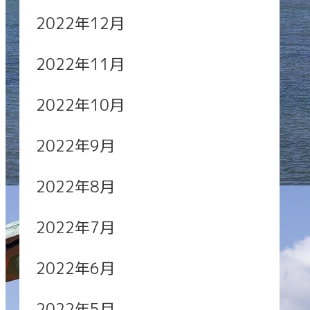
2022年12月
2022年11月
2022年10月
2022年9月
2022年8月
2022年7月
2022年6月
2022年5月