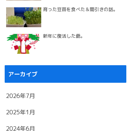
育った豆苗を食べた＆間引きの話。
新年に復活した爺。
アーカイブ
2026年7月
2025年1月
2024年6月