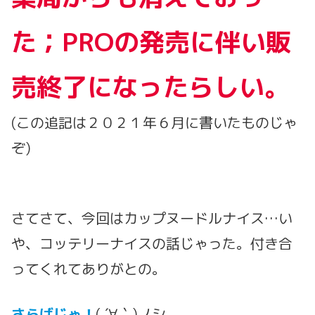
た；PROの発売に伴い販
売終了になったらしい。
(この追記は２０２１年６月に書いたものじゃ
ぞ)
さてさて、今回はカップヌードルナイス…い
や、コッテリーナイスの話じゃった。付き合
ってくれてありがとの。
さらばじゃ！
( ´∀｀)ノシ