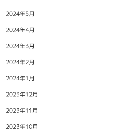
2024年5月
2024年4月
2024年3月
2024年2月
2024年1月
2023年12月
2023年11月
2023年10月