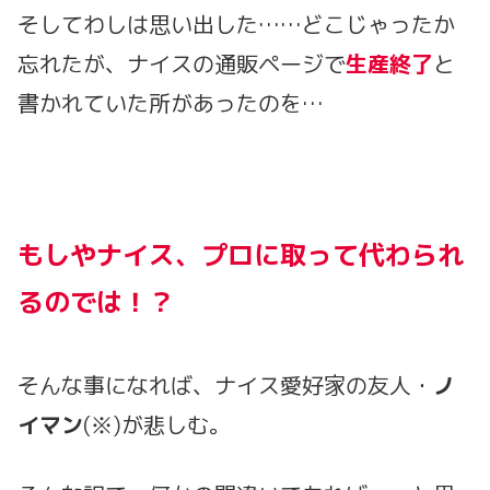
そしてわしは思い出した……どこじゃったか
忘れたが、ナイスの通販ページで
生産終了
と
書かれていた所があったのを…
もしやナイス、プロに取って代わられ
るのでは！？
そんな事になれば、ナイス愛好家の友人・
ノ
イマン
(※)が悲しむ。