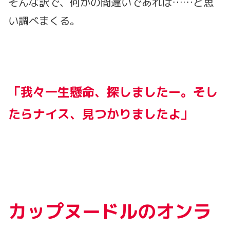
そんな訳で、何かの間違いであれば……と思
い調べまくる。
「我々一生懸命、探しましたー。そし
たらナイス、見つかりましたよ」
カップヌードルのオンラ