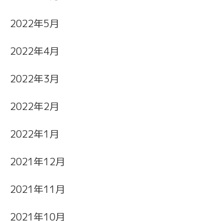
2022年5月
2022年4月
2022年3月
2022年2月
2022年1月
2021年12月
2021年11月
2021年10月