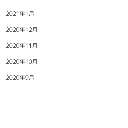
2021年1月
2020年12月
2020年11月
2020年10月
2020年9月