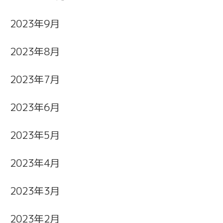
2023年9月
2023年8月
2023年7月
2023年6月
2023年5月
2023年4月
2023年3月
2023年2月