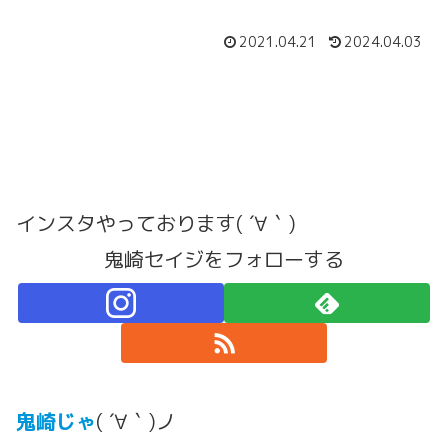
2021.04.21
2024.04.03
インスタやっております( ´∀｀)
鬼崎セイジをフォローする
鬼崎じゃ
( ´∀｀)ノ