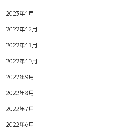
2023年1月
2022年12月
2022年11月
2022年10月
2022年9月
2022年8月
2022年7月
2022年6月