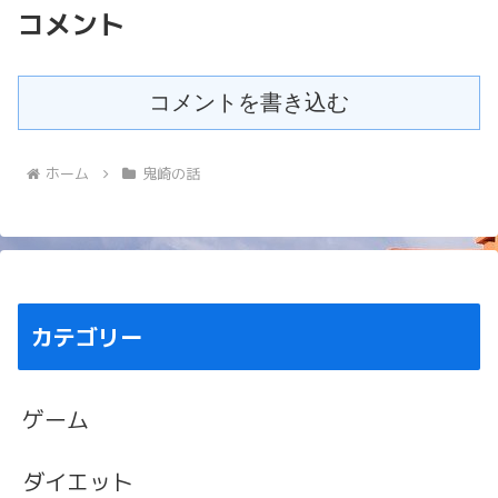
コメント
コメントを書き込む
ホーム
鬼崎の話
カテゴリー
ゲーム
ダイエット