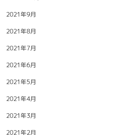
2021年9月
2021年8月
2021年7月
2021年6月
2021年5月
2021年4月
2021年3月
2021年2月