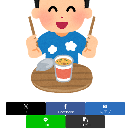
X
Facebook
はてブ
LINE
コピー