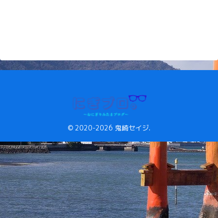
© 2020-2026 鬼崎セイジ.