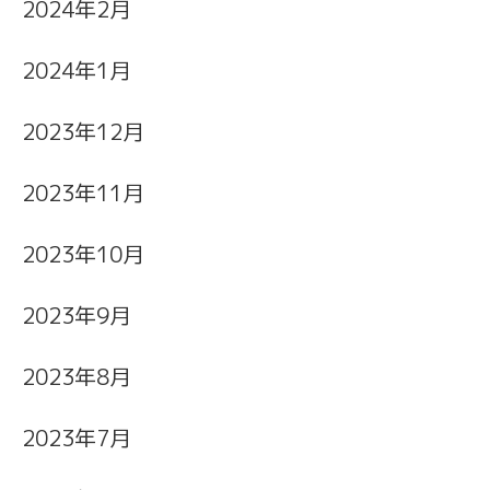
2024年2月
2024年1月
2023年12月
2023年11月
2023年10月
2023年9月
2023年8月
2023年7月