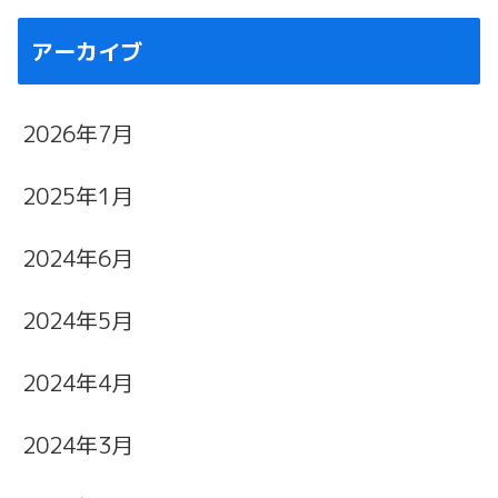
アーカイブ
2026年7月
2025年1月
2024年6月
2024年5月
2024年4月
2024年3月