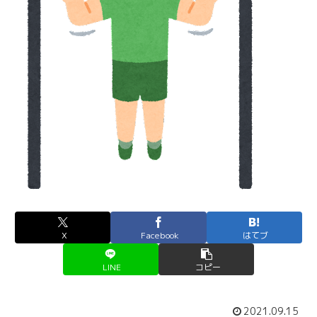
X
Facebook
はてブ
LINE
コピー
2021.09.15