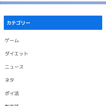
カテゴリー
ゲーム
ダイエット
ニュース
ネタ
ポイ活