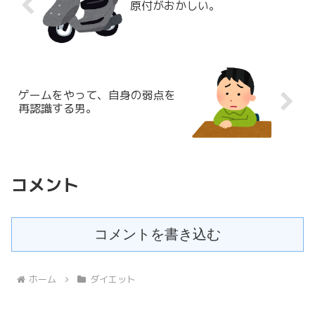
原付がおかしい。
ゲームをやって、自身の弱点を
再認識する男。
コメント
コメントを書き込む
ホーム
ダイエット