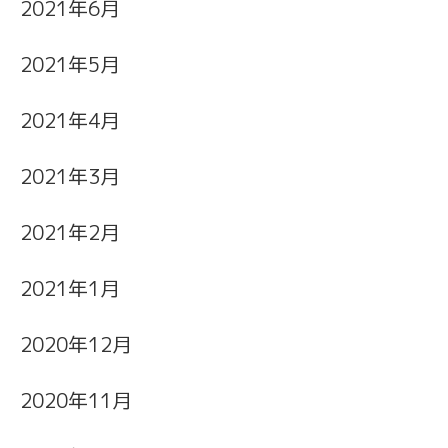
2021年6月
2021年5月
2021年4月
2021年3月
2021年2月
2021年1月
2020年12月
2020年11月