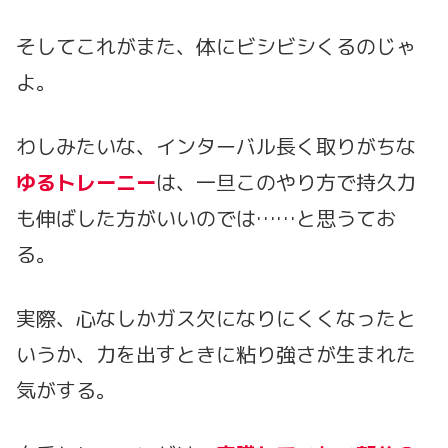
そしてこれがまた、体にビシビシくるのじゃ
よ。
わしみたいな、インターバル長く取りがちな
ゆるトレーニー
は、一旦このやり方で持久力
も伸ばした方がいいのでは……と思うてお
る。
実際、心なしかガス欠になりにくくなったと
いうか、力を出すときに粘り強さが生まれた
気がする。