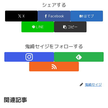
シェアする
X
Facebook
はてブ
LINE
コピー
鬼崎セイジをフォローする
鬼崎セイジ
関連記事