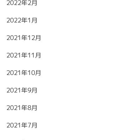
2022年2月
2022年1月
2021年12月
2021年11月
2021年10月
2021年9月
2021年8月
2021年7月