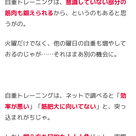
自重トレーニングは、
意識していない部分の
筋肉も鍛えられる
から、というのもあると思
うがの。
火曜だけでなく、他の曜日の自重も増やして
おるのじゃが……それはまあ別の機会に。
自重トレーニングは、ネットで調べると「
効
率が悪い
」「
筋肥大に向いてない
」と、突っ
込まれがちじゃ。