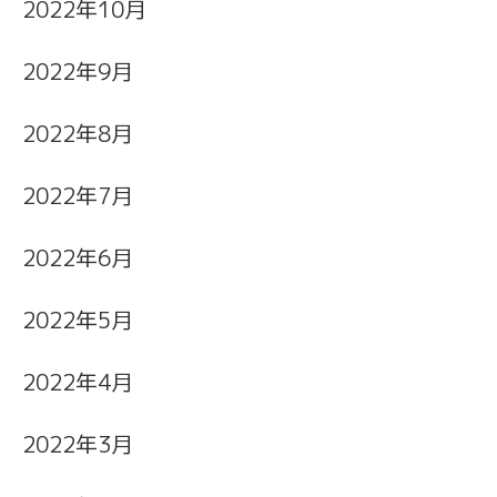
2022年10月
2022年9月
2022年8月
2022年7月
2022年6月
2022年5月
2022年4月
2022年3月