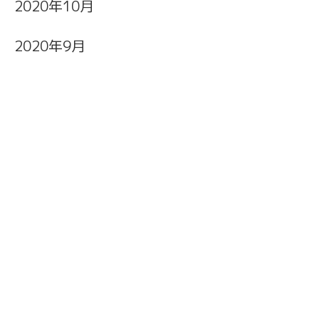
2020年10月
2020年9月