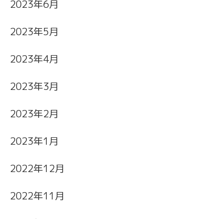
2023年6月
2023年5月
2023年4月
2023年3月
2023年2月
2023年1月
2022年12月
2022年11月