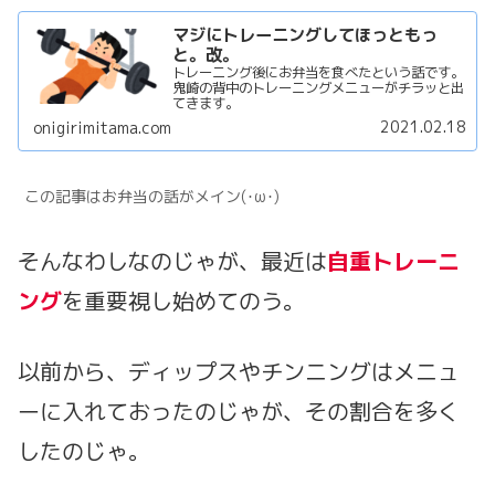
マジにトレーニングしてほっともっ
と。改。
トレーニング後にお弁当を食べたという話です。
鬼崎の背中のトレーニングメニューがチラッと出
てきます。
2021.02.18
onigirimitama.com
この記事はお弁当の話がメイン(･ω･)
そんなわしなのじゃが、最近は
自重トレーニ
ング
を重要視し始めてのう。
以前から、ディップスやチンニングはメニュ
ーに入れておったのじゃが、その割合を多く
したのじゃ。