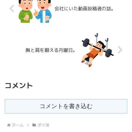
会社にいた動画投稿者の話。
胸と肩を鍛える月曜日。
コメント
コメントを書き込む
ホーム
ポイ活