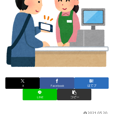
X
Facebook
はてブ
LINE
コピー
2021.03.20