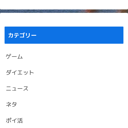
カテゴリー
ゲーム
ダイエット
ニュース
ネタ
ポイ活