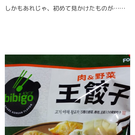
しかもあれじゃ、初めて見かけたものが……