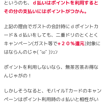
というのも、
ｄ払いはポイントを利用すると
その分の支払いにはポイントがつかん。
上記の理由でガストの会計時にｄポイントカ
ード＆ｄ払いをしても、二重ドリのとくとく
キャンペーン(ガスト等で
+２０％還元
)対象に
はならんのじゃ( ˘ω˘ )ｼｭﾝ
ポイントを利用しないなら、無茶苦茶お得な
んじゃがの！
しかしそうなると、モバイルTカードのキャン
ペーンはポイント利用時のｄ払いと相性がい