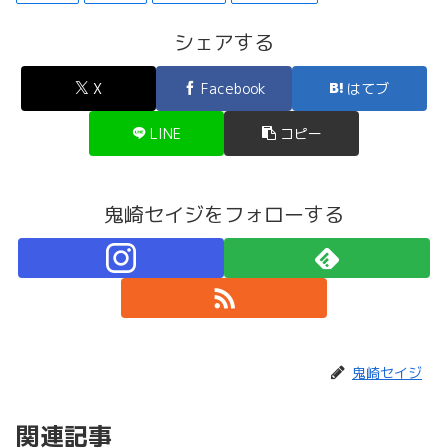
シェアする
X
Facebook
はてブ
LINE
コピー
鬼崎セイジをフォローする
鬼崎セイジ
関連記事