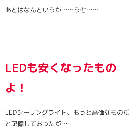
あとはなんというか……うむ……
LEDも安くなったもの
よ！
LEDシーリングライト、もっと高価なものだ
と記憶しておったが…