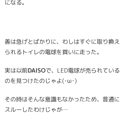
になる。
善は急げとばかりに、わしはすぐに取り換え
られるトイレの電球を買いに走った。
実は以前
DAISO
で、LED電球が売られている
のを見つけたのじゃよ(･ω･)
その時はそんな意識もなかったため、普通に
スルーしたわけじゃが…