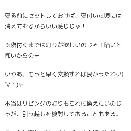
寝る前にセットしておけば、寝付いた頃には
消えておるからいい感じじゃ！
※寝付くまでは灯りが欲しいのじゃ！暗いと
怖いからの←
いやあ、もっと早く交換すれば良かったわい(
´∀｀)✨
本当はリビングの灯りもこれに換えたいのじ
ゃが、引っ越しを検討しておることもある。