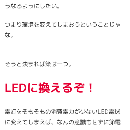
うなるようにしたい。
つまり環境を変えてしまおうということじゃ
な。
そうと決まれば策は一つ。
LEDに換えるぞ！
電灯をそもそもの消費電力が少ないLED電球
に変えてしまえば、なんの意識もせずに節電