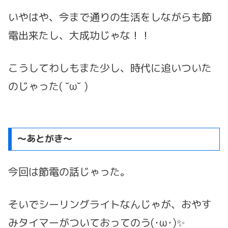
いやはや、今まで通りの生活をしながらも節
電出来たし、大成功じゃな！！
こうしてわしもまた少し、時代に追いついた
のじゃった( ˘ω˘ )
～あとがき～
今回は節電の話じゃった。
そいでシーリングライトなんじゃが、おやす
みタイマーがついておってのう(･ω･)✨