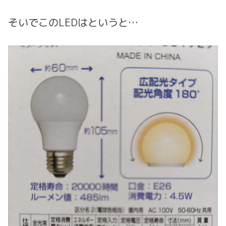
そいでこのLEDはというと…