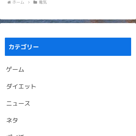
ホーム
電気
カテゴリー
ゲーム
ダイエット
ニュース
ネタ