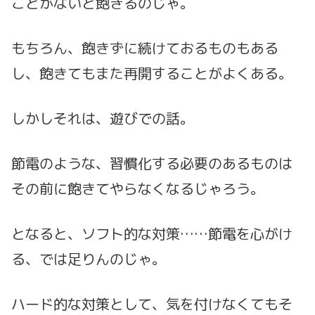
ことがないと
飽
きるのじゃ。
もちろん、飽きずに続けておるものもある
し、飽きてもまた再開することがよくある。
しかしそれは、遊びでの話。
節電のような、習慣化する必要のあるものは
その前に飽きてやらなくなるじゃろう。
となると、ソフト的な対策……節電を心がけ
る、では足りんのじゃ。
ハード的な対策として、気を付けなくてもそ