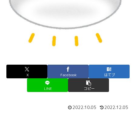
X
Facebook
はてブ
LINE
コピー
2022.10.05
2022.12.05